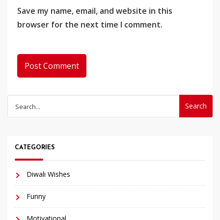
Save my name, email, and website in this
browser for the next time I comment.
Search
for:
CATEGORIES
Diwali Wishes
Funny
Motivational