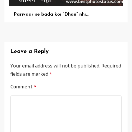
Parivaar se bada koi “Dhan” nhi…
Leave a Reply
Your email address will not be published.
Required
fields are marked
*
Comment
*