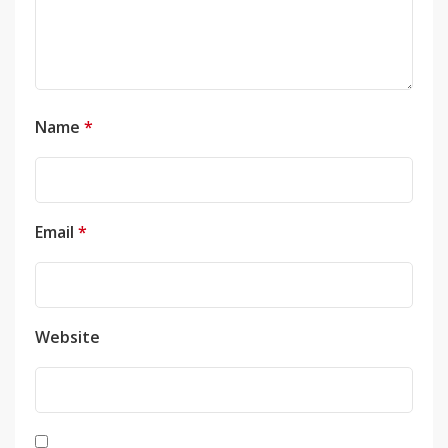
Name
*
Email
*
Website