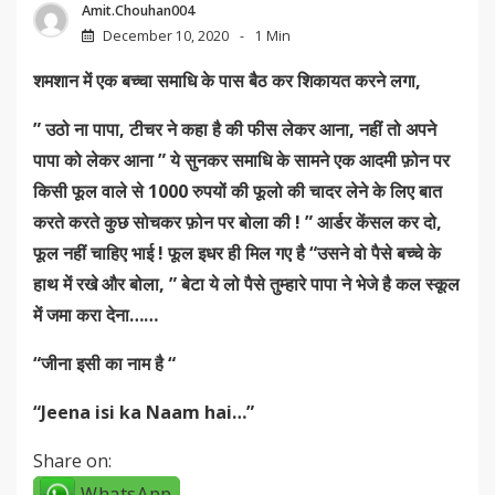
Amit.chouhan004
December 10, 2020
1 Min
शमशान
में एक बच्चा समाधि के पास बैठ कर शिकायत करने लगा,
” उठो ना पापा, टीचर ने कहा है की फीस लेकर आना, नहीं तो अपने
पापा को लेकर आना ” ये सुनकर समाधि के सामने एक आदमी फ़ोन पर
किसी फूल वाले से 1000 रुपयों की फूलो की चादर लेने के लिए बात
करते करते कुछ सोचकर फ़ोन पर बोला की ! ” आर्डर केंसल कर दो,
फूल नहीं चाहिए भाई ! फूल इधर ही मिल गए है “उसने वो पैसे बच्चे के
हाथ में रखे और बोला, ” बेटा ये लो पैसे तुम्हारे पापा ने भेजे है कल स्कूल
में जमा करा देना……
“जीना इसी का नाम है “
“Jeena isi ka Naam hai…”
Share on:
WhatsApp