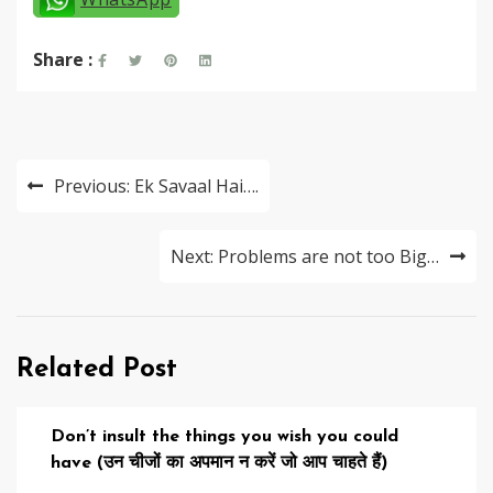
Share :
Post
Previous:
Ek Savaal Hai….
navigation
Next:
Problems are not too Big…
Related Post
Don’t insult the things you wish you could
have (उन चीजों का अपमान न करें जो आप चाहते हैं)