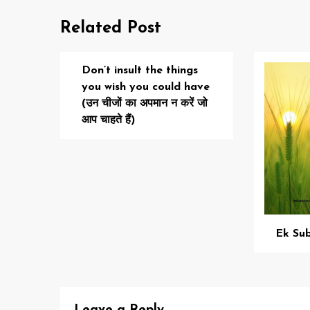
Related Post
Don’t insult the things
you wish you could have
(उन चीजों का अपमान न करें जो
आप चाहते हैं)
Ek Su