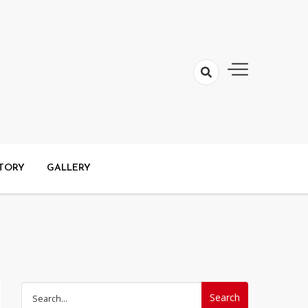
TORY
GALLERY
Search