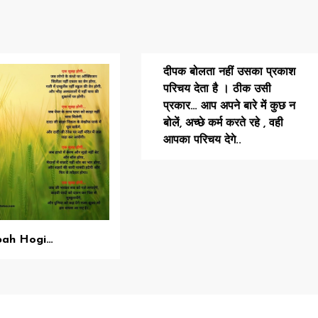
दीपक बोलता नहीं उसका प्रकाश
परिचय देता है । ठीक उसी
प्रकार… आप अपने बारे में कुछ न
बोलें, अच्छे कर्म करते रहे , वही
आपका परिचय देगे..
bah Hogi…