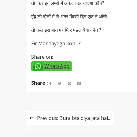
तो फिर इन लम्हो मेँ अकेला रह जाएगा कौन?
मूंद ली दोनों मेँ से अगर किसी दिन एक ने आँखे,
तो कल इस बात पर फिर पछतायेगा कौन ?
Fir Manaayega kon…?
Share on:
WhatsApp
Share :
Post
Previous:
Bura bta diya jata hai…
navigation