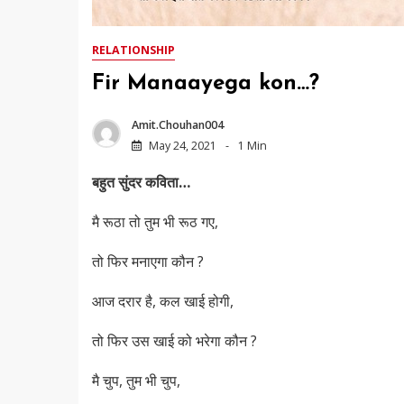
RELATIONSHIP
Fir Manaayega kon…?
Amit.chouhan004
May 24, 2021
1 Min
बहुत सुंदर कविता…
मै रूठा तो तुम भी रूठ गए,
तो फिर मनाएगा कौन ?
आज दरार है, कल खाई होगी,
तो फिर उस खाई को भरेगा कौन ?
मै चुप, तुम भी चुप,