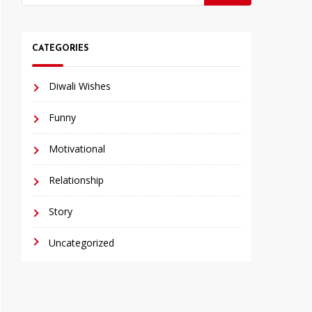
for:
CATEGORIES
Diwali Wishes
Funny
Motivational
Relationship
Story
Uncategorized