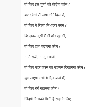
तो फिर इस चुप्पी को तोड़ेगा कौन ?
बात छोटी सी लगा लोगे दिल से,
तो फिर ये रिश्ता निभाएगा कौन ?
बिछड़कर दुखी मै भी और तुम भी,
तो फिर हाथ बढ़ाएगा कौन ?
ना मै राजी, ना तुम राजी,
तो फिर माफ़ करने का बड़प्पन दिखायेगा कौन ?
डूब जाएगा कभी ये दिल यादो मेँ,
तो फिर धैर्य बढ़ाएगा कौन ?
जिंदगी किसको मिली है सदा के लिए,