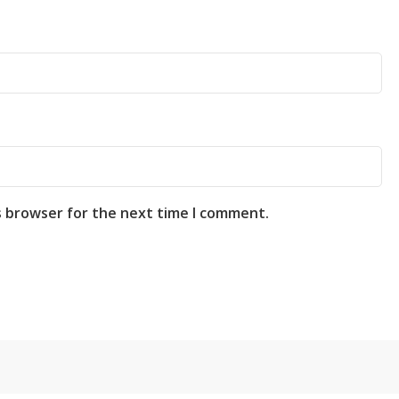
s browser for the next time I comment.