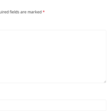
ired fields are marked
*