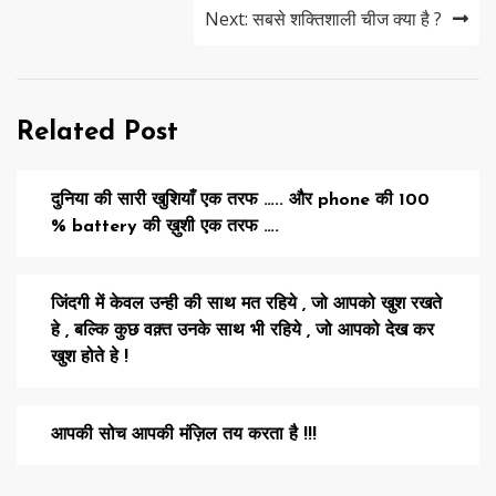
Next:
सबसे शक्तिशाली चीज क्या है ?
Related Post
दुनिया की सारी खुशियाँ एक तरफ ….. और phone की 100
% battery की ख़ुशी एक तरफ ….
जिंदगी में केवल उन्ही की साथ मत रहिये , जो आपको खुश रखते
हे , बल्कि कुछ वक़्त उनके साथ भी रहिये , जो आपको देख कर
खुश होते हे !
आपकी सोच आपकी मंज़िल तय करता है !!!