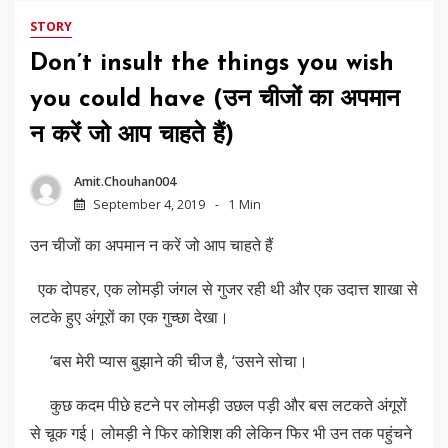
STORY
Don’t insult the things you wish
you could have (उन चीजों का अपमान
न करें जो आप चाहते हैं)
Amit.chouhan004
September 4, 2019
1 Min
उन चीजों का अपमान न करें जो आप चाहते हैं
एक दोपहर, एक लोमड़ी जंगल से गुजर रही थी और एक उदात्त शाखा से
लटके हुए अंगूरों का एक गुच्छा देखा।
‘बस मेरी प्यास बुझाने की चीज है, ‘उसने सोचा।
कुछ कदम पीछे हटने पर लोमड़ी उछल पड़ी और बस लटकते अंगूरों
से चूक गई। लोमड़ी ने फिर कोशिश की लेकिन फिर भी उन तक पहुंचने