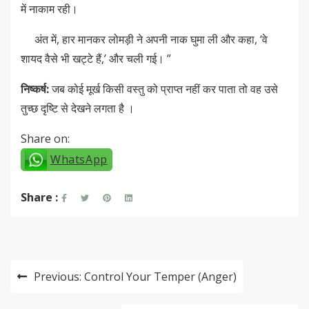
में नाकाम रही।
अंत में, हार मानकर लोमड़ी ने अपनी नाक घुमा ली और कहा, ‘वे
शायद वैसे भी खट्टे हैं,’ और चली गई। ”
निष्कर्ष:
जब कोई मूर्ख किसी वस्तु को प्राप्त नहीं कर पाता तो वह उसे
तुच्छ दृष्टि से देखने लगता है ।
Share on:
WhatsApp
Share :
Post
Previous:
Control Your Temper (Anger)
navigation