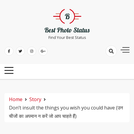
Skip
to
content
Find Your Best Status
Home
Story
Don’t insult the things you wish you could have (उन
चीजों का अपमान न करें जो आप चाहते हैं)