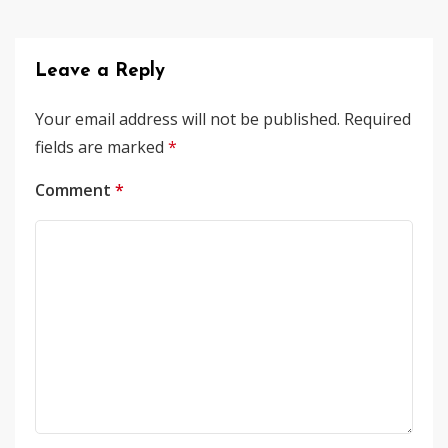
Leave a Reply
Your email address will not be published.
Required
fields are marked
*
Comment
*