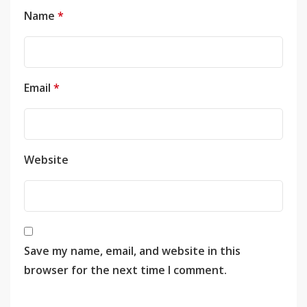
Name
*
Email
*
Website
Save my name, email, and website in this
browser for the next time I comment.