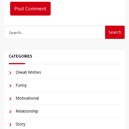
Search
for:
CATEGORIES
Diwali Wishes
Funny
Motivational
Relationship
Story