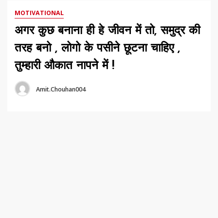
MOTIVATIONAL
अगर कुछ बनाना ही हे जीवन में तो, समुद्र की
तरह बनो , लोगो के पसीने छूटना चाहिए ,
तुम्हारी औकात नापने में !
Amit.chouhan004