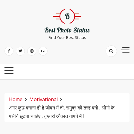
Skip
to
content
Find Your Best Status
Home
Motivational
अगर कुछ बनाना ही हे जीवन में तो, समुद्र की तरह बनो , लोगो के
पसीने छूटना चाहिए , तुम्हारी औकात नापने में !